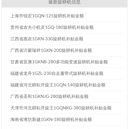
最新旋耕机信息
上海市锐宏1GQN-125旋耕机补贴金额
贵州省农夫小机灵1GQ-180旋耕机补贴金额
江西省惠农1GKN-330旋耕机补贴金额
广西省沂蒙瑞祥1GKN-200旋耕机补贴金额
甘肃省亚澳1GKNB-280多功能变速旋耕机补贴金额
福建省龙舟1GZL-230自走履带式旋耕机补贴金额
福建省河北耕耘开旋王1GQN-140旋耕机补贴金额
广西省圣和1GKNJG-280旋耕机补贴金额
天津市河北耕耘开旋王1GQNKG-380旋耕机补贴金额
海南省潍坊新越1GKN-180旋耕机补贴金额